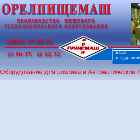
наше
предприятие
Оборудование для розлива и Автоматические л