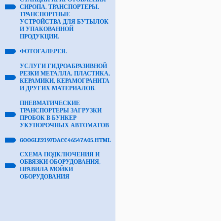
СИРОПА. ТРАНСПОРТЕРЫ.
ТРАНСПОРТНЫЕ
УСТРОЙСТВА ДЛЯ БУТЫЛОК
И УПАКОВАННОЙ
ПРОДУКЦИИ.
ФОТОГАЛЕРЕЯ.
УСЛУГИ ГИДРОАБРАЗИВНОЙ
РЕЗКИ МЕТАЛЛА, ПЛАСТИКА,
КЕРАМИКИ, КЕРАМОГРАНИТА
И ДРУГИХ МАТЕРИАЛОВ.
ПНЕВМАТИЧЕСКИЕ
ТРАНСПОРТЕРЫ ЗАГРУЗКИ
ПРОБОК В БУНКЕР
УКУПОРОЧНЫХ АВТОМАТОВ
GOOGLE2197DACC46547A05.HTML
СХЕМА ПОДКЛЮЧЕНИЯ И
ОБВЯЗКИ ОБОРУДОВАНИЯ,
ПРАВИЛА МОЙКИ
ОБОРУДОВАНИЯ